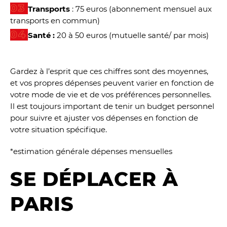
Transports
: 75 euros (abonnement mensuel aux
transports en commun)
Santé :
20 à 50 euros (mutuelle santé/ par mois)
Gardez à l’esprit que ces chiffres sont des moyennes,
et vos propres dépenses peuvent varier en fonction de
votre mode de vie et de vos préférences personnelles.
Il est toujours important de tenir un budget personnel
pour suivre et ajuster vos dépenses en fonction de
votre situation spécifique.
*estimation générale dépenses mensuelles
SE DÉPLACER À
PARIS