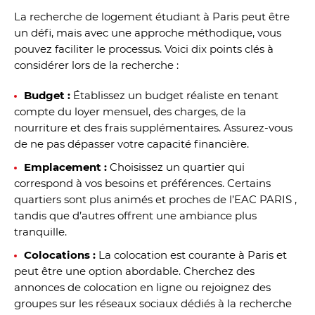
La recherche de logement étudiant à Paris peut être
un défi, mais avec une approche méthodique, vous
pouvez faciliter le processus. Voici dix points clés à
considérer lors de la recherche :
Budget :
Établissez un budget réaliste en tenant
compte du loyer mensuel, des charges, de la
nourriture et des frais supplémentaires. Assurez-vous
de ne pas dépasser votre capacité financière.
Emplacement :
Choisissez un quartier qui
correspond à vos besoins et préférences. Certains
quartiers sont plus animés et proches de l’EAC PARIS ,
tandis que d’autres offrent une ambiance plus
tranquille.
Colocations :
La colocation est courante à Paris et
peut être une option abordable. Cherchez des
annonces de colocation en ligne ou rejoignez des
groupes sur les réseaux sociaux dédiés à la recherche