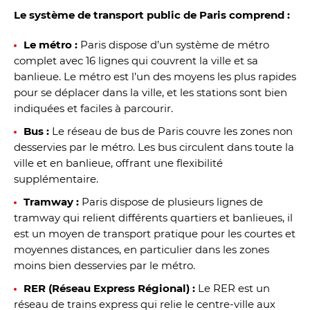
Le système de transport public de Paris comprend :
Le métro :
Paris dispose d’un système de métro
complet avec 16 lignes qui couvrent la ville et sa
banlieue. Le métro est l’un des moyens les plus rapides
pour se déplacer dans la ville, et les stations sont bien
indiquées et faciles à parcourir.
Bus :
Le réseau de bus de Paris couvre les zones non
desservies par le métro. Les bus circulent dans toute la
ville et en banlieue, offrant une flexibilité
supplémentaire.
Tramway :
Paris dispose de plusieurs lignes de
tramway qui relient différents quartiers et banlieues, il
est un moyen de transport pratique pour les courtes et
moyennes distances, en particulier dans les zones
moins bien desservies par le métro.
RER (Réseau Express Régional) :
Le RER est un
réseau de trains express qui relie le centre-ville aux