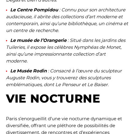
Le Centre Pompidou
: Connu pour son architecture
audacieuse, il abrite des collections d’art moderne et
contemporain, ainsi qu’une bibliothèque, un cinéma et
un centre de recherche.
Le musée de l’Orangerie
: Situé dans les jardins des
Tuileries, il expose les célèbres Nymphéas de Monet,
ainsi qu’une impressionnante collection d’art
moderne.
Le Musée Rodin
: Consacré à l’œuvre du sculpteur
Auguste Rodin, vous y trouverez des sculptures
emblématiques, dont Le Penseur et Le Baiser.
VIE NOCTURNE
Paris s’enorgueillit d’une vie nocturne dynamique et
diversifiée, offrant une pléthore de possibilités de
divertissement, de rencontres et d’expériences