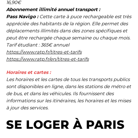
16,90€
Abonnement illimité annuel transport :
Pass Navigo :
Cette carte à puce rechargeable est très
appréciée des habitants de la région. Elle permet des
déplacements illimités dans des zones spécifiques et
peut être rechargée chaque semaine ou chaque mois.
Tarif étudiant : 365€ annuel
https://www.ratp.fr/titres-et-tarifs
https://www.ratp.fr/en/titres-et-tarifs
Horaires et cartes :
Les horaires et les cartes de tous les transports publics
sont disponibles en ligne, dans les stations de métro et
de bus, et dans les véhicules. Ils fournissent des
informations sur les itinéraires, les horaires et les mises
à jour des services.
SE LOGER À PARIS