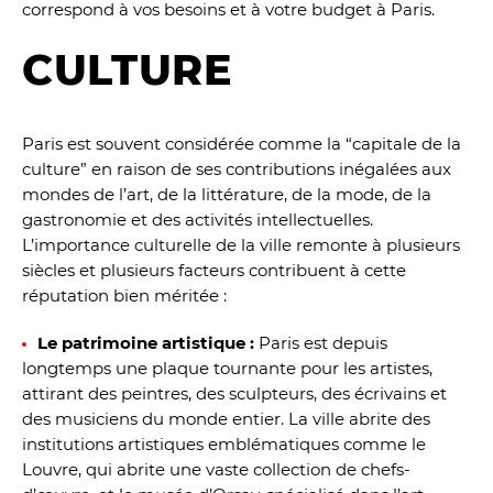
correspond à vos besoins et à votre budget à Paris.
CULTURE
Paris est souvent considérée comme la “capitale de la
culture” en raison de ses contributions inégalées aux
mondes de l’art, de la littérature, de la mode, de la
gastronomie et des activités intellectuelles.
L’importance culturelle de la ville remonte à plusieurs
siècles et plusieurs facteurs contribuent à cette
réputation bien méritée :
Le patrimoine artistique :
Paris est depuis
longtemps une plaque tournante pour les artistes,
attirant des peintres, des sculpteurs, des écrivains et
des musiciens du monde entier. La ville abrite des
institutions artistiques emblématiques comme le
Louvre, qui abrite une vaste collection de chefs-