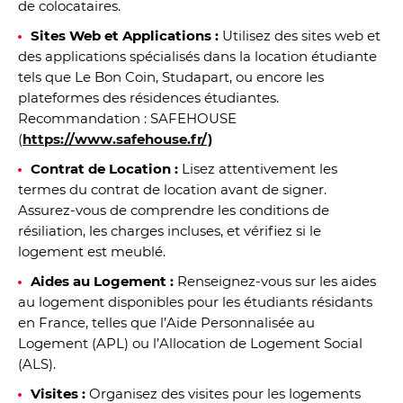
de colocataires.
Sites Web et Applications :
Utilisez des sites web et
des applications spécialisés dans la location étudiante
tels que Le Bon Coin, Studapart, ou encore les
plateformes des résidences étudiantes.
Recommandation : SAFEHOUSE
(
https://www.safehouse.fr/)
Contrat de Location :
Lisez attentivement les
termes du contrat de location avant de signer.
Assurez-vous de comprendre les conditions de
résiliation, les charges incluses, et vérifiez si le
logement est meublé.
Aides au Logement :
Renseignez-vous sur les aides
au logement disponibles pour les étudiants résidants
en France, telles que l’Aide Personnalisée au
Logement (APL) ou l’Allocation de Logement Social
(ALS).
Visites :
Organisez des visites pour les logements