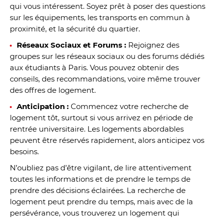
qui vous intéressent. Soyez prêt à poser des questions
sur les équipements, les transports en commun à
proximité, et la sécurité du quartier.
Réseaux Sociaux et Forums :
Rejoignez des
groupes sur les réseaux sociaux ou des forums dédiés
aux étudiants à Paris. Vous pouvez obtenir des
conseils, des recommandations, voire même trouver
des offres de logement.
Anticipation :
Commencez votre recherche de
logement tôt, surtout si vous arrivez en période de
rentrée universitaire. Les logements abordables
peuvent être réservés rapidement, alors anticipez vos
besoins.
N’oubliez pas d’être vigilant, de lire attentivement
toutes les informations et de prendre le temps de
prendre des décisions éclairées. La recherche de
logement peut prendre du temps, mais avec de la
persévérance, vous trouverez un logement qui