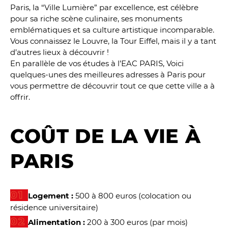
Paris, la “Ville Lumière” par excellence, est célèbre
pour sa riche scène culinaire, ses monuments
emblématiques et sa culture artistique incomparable.
Vous connaissez le Louvre, la Tour Eiffel, mais il y a tant
d’autres lieux à découvrir !
En parallèle de vos études à l’EAC PARIS, Voici
quelques-unes des meilleures adresses à Paris pour
vous permettre de découvrir tout ce que cette ville a à
offrir.
COÛT DE LA VIE À
PARIS
Logement :
500 à 800 euros (colocation ou
résidence universitaire)
Alimentation :
200 à 300 euros (par mois)