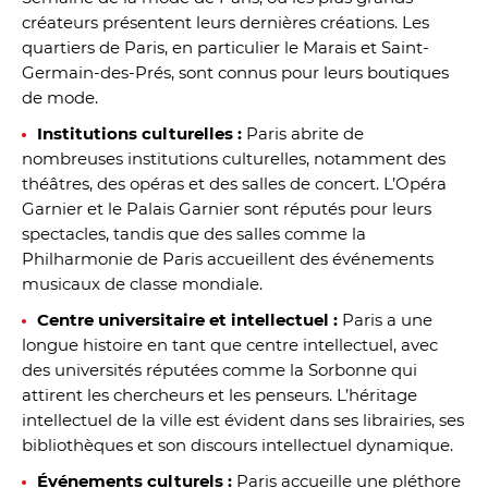
créateurs présentent leurs dernières créations. Les
quartiers de Paris, en particulier le Marais et Saint-
Germain-des-Prés, sont connus pour leurs boutiques
de mode.
Institutions culturelles :
Paris abrite de
nombreuses institutions culturelles, notamment des
théâtres, des opéras et des salles de concert. L’Opéra
Garnier et le Palais Garnier sont réputés pour leurs
spectacles, tandis que des salles comme la
Philharmonie de Paris accueillent des événements
musicaux de classe mondiale.
Centre universitaire et intellectuel :
Paris a une
longue histoire en tant que centre intellectuel, avec
des universités réputées comme la Sorbonne qui
attirent les chercheurs et les penseurs. L’héritage
intellectuel de la ville est évident dans ses librairies, ses
bibliothèques et son discours intellectuel dynamique.
Événements culturels :
Paris accueille une pléthore