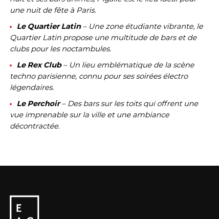
une nuit de fête à Paris.
Le Quartier Latin
– Une zone étudiante vibrante, le
Quartier Latin propose une multitude de bars et de
clubs pour les noctambules.
Le Rex Club
– Un lieu emblématique de la scène
techno parisienne, connu pour ses soirées électro
légendaires.
Le Perchoir
– Des bars sur les toits qui offrent une
vue imprenable sur la ville et une ambiance
décontractée.