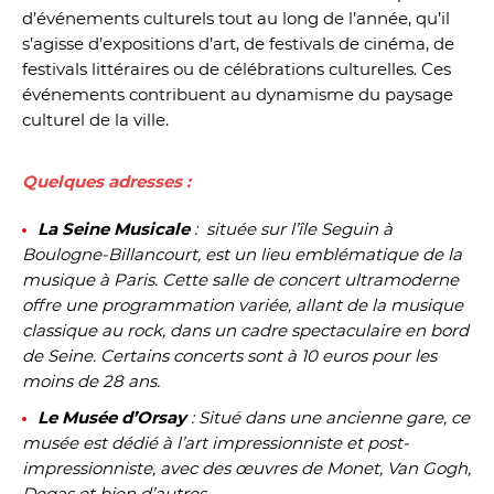
d’événements culturels tout au long de l’année, qu’il
s’agisse d’expositions d’art, de festivals de cinéma, de
festivals littéraires ou de célébrations culturelles. Ces
événements contribuent au dynamisme du paysage
culturel de la ville.
Quelques adresses :
La Seine Musicale
: située sur l’île Seguin à
Boulogne-Billancourt, est un lieu emblématique de la
musique à Paris. Cette salle de concert ultramoderne
offre une programmation variée, allant de la musique
classique au rock, dans un cadre spectaculaire en bord
de Seine. Certains concerts sont à 10 euros pour les
moins de 28 ans.
Le Musée d’Orsay
: Situé dans une ancienne gare, ce
musée est dédié à l’art impressionniste et post-
impressionniste, avec des œuvres de Monet, Van Gogh,
Degas et bien d’autres.