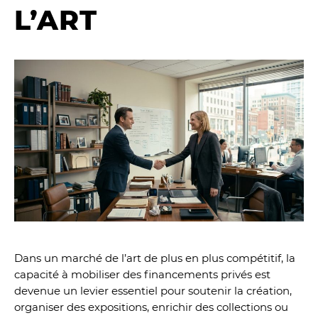
L’ART
Dans un marché de l’art de plus en plus compétitif, la
capacité à mobiliser des financements privés est
devenue un levier essentiel pour soutenir la création,
organiser des expositions, enrichir des collections ou