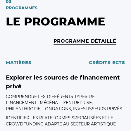
03
PROGRAMMES
LE PROGRAMME
PROGRAMME DÉTAILLÉ
MATIÈRES
CRÉDITS ECTS
Explorer les sources de financement
privé
COMPRENDRE LES DIFFÉRENTS TYPES DE
FINANCEMENT : MÉCÉNAT D’ENTREPRISE,
PHILANTHROPIE, FONDATIONS, INVESTISSEURS PRIVÉS
IDENTIFIER LES PLATEFORMES SPÉCIALISÉES ET LE
CROWDFUNDING ADAPTÉ AU SECTEUR ARTISTIQUE