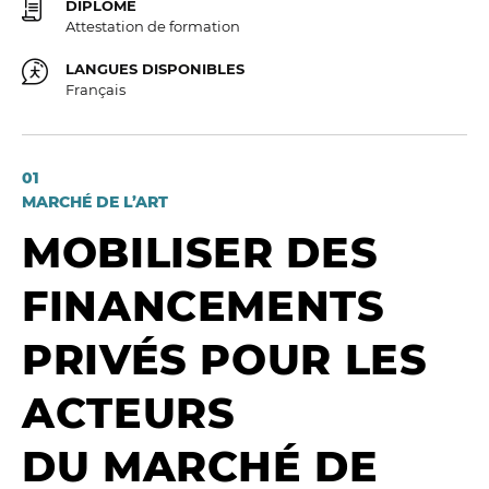
DIPLÔME
Attestation de formation
LANGUES DISPONIBLES
Français
01
MARCHÉ DE L’ART
MOBILISER DES
FINANCEMENTS
PRIVÉS POUR LES
ACTEURS
DU MARCHÉ DE