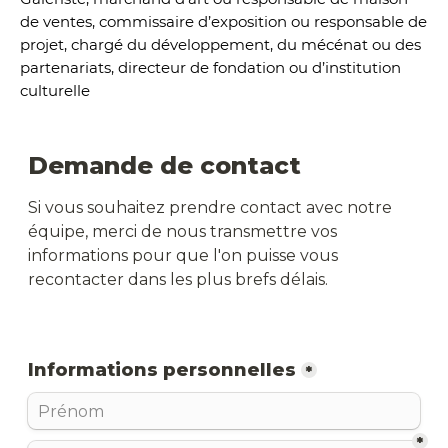
de ventes, commissaire d’exposition ou responsable de
projet, chargé du développement, du mécénat ou des
partenariats, directeur de fondation ou d’institution
culturelle