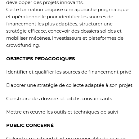
développer des projets innovants.
Cette formation propose une approche pragmatique
et opérationnelle pour identifier les sources de
financement les plus adaptées, structurer une
stratégie efficace, concevoir des dossiers solides et
mobiliser mécènes, investisseurs et plateformes de
crowdfunding.
OBJECTIFS PEDAGOGIQUES
Identifier et qualifier les sources de financement privé
Élaborer une stratégie de collecte adaptée à son projet
Construire des dossiers et pitchs convaincants
Mettre en œuvre les outils et techniques de suivi
PUBLIC CONCERNÉ
Galeriste, marchand d’art ou responsable de maison