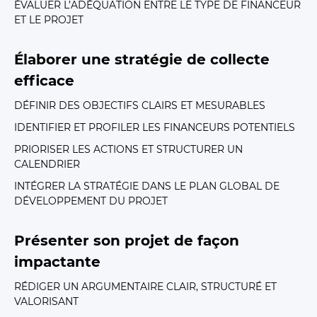
ÉVALUER L’ADÉQUATION ENTRE LE TYPE DE FINANCEUR
ET LE PROJET
Élaborer une stratégie de collecte
efficace
DÉFINIR DES OBJECTIFS CLAIRS ET MESURABLES
IDENTIFIER ET PROFILER LES FINANCEURS POTENTIELS
PRIORISER LES ACTIONS ET STRUCTURER UN
CALENDRIER
INTÉGRER LA STRATÉGIE DANS LE PLAN GLOBAL DE
DÉVELOPPEMENT DU PROJET
Présenter son projet de façon
impactante
RÉDIGER UN ARGUMENTAIRE CLAIR, STRUCTURÉ ET
VALORISANT