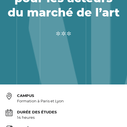
du marché de l’art
CAMPUS
Formation à Paris et Lyon
DURÉE DES ÉTUDES
14 heures