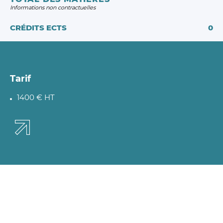
Informations non contractuelles
CRÉDITS ECTS
0
Tarif
1400 € HT
OK