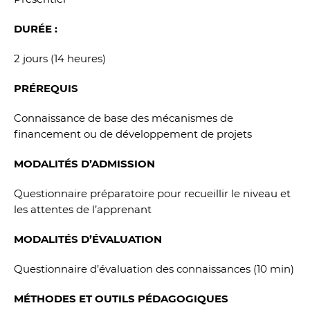
DURÉE :
2 jours (14 heures)
PRÉREQUIS
Connaissance de base des mécanismes de
financement ou de développement de projets
MODALITÉS D’ADMISSION
Questionnaire préparatoire pour recueillir le niveau et
les attentes de l’apprenant
MODALITÉS D’ÉVALUATION
Questionnaire d’évaluation des connaissances (10 min)
MÉTHODES ET OUTILS PÉDAGOGIQUES