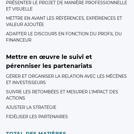
PRÉSENTER LE PROJET DE MANIÈRE PROFESSIONNELLE
ET VISUELLE
METTRE EN AVANT LES RÉFÉRENCES, EXPÉRIENCES ET
VALEUR AJOUTÉE
ADAPTER LE DISCOURS EN FONCTION DU PROFIL DU
FINANCEUR
Mettre en œuvre le suivi et
pérenniser les partenariats
GÉRER ET ORGANISER LA RELATION AVEC LES MÉCÈNES
ET INVESTISSEURS
SUIVRE LES RETOMBÉES ET MESURER L’IMPACT DES
ACTIONS
AJUSTER LA STRATÉGIE
FIDÉLISER LES PARTENAIRES
TOTAL DES MATIÈRES