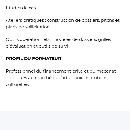
Études de cas
Ateliers pratiques : construction de dossiers, pitchs et
plans de sollicitation
Outils opérationnels : modèles de dossiers, grilles
d’évaluation et outils de suivi
PROFIL DU FORMATEUR
Professionnel du financement privé et du mécénat
appliqués au marché de l’art et aux institutions
culturelles.