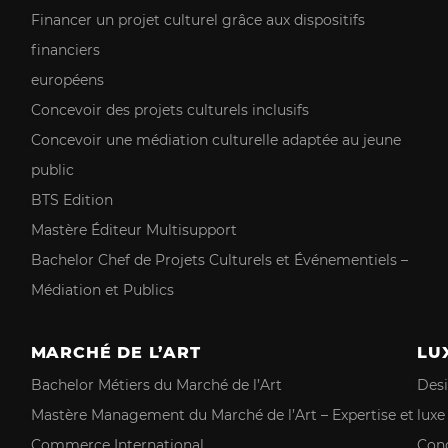
Financer un projet culturel grâce aux dispositifs
financiers
européens
Concevoir des projets culturels inclusifs
Concevoir une médiation culturelle adaptée au jeune
public
BTS Edition
Mastère Éditeur Multisupport
Bachelor Chef de Projets Culturels et Événementiels –
Médiation et Publics
MARCHÉ DE L’ART
LU
Bachelor Métiers du Marché de l’Art
Desi
Mastère Management du Marché de l’Art – Expertise et
luxe
Commerce International
Conc