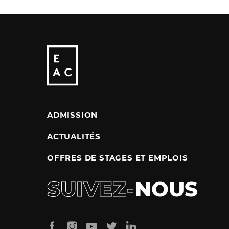
ADMISSION
ACTUALITÉS
OFFRES DE STAGES ET EMPLOIS
SUIVEZ-
NOUS