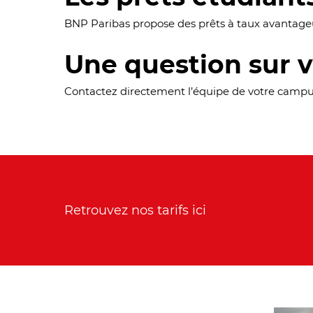
BNP Paribas propose des prêts à taux avantage
Une question sur 
Contactez directement l’équipe de votre campu
Retrouvez nos tarifs ici