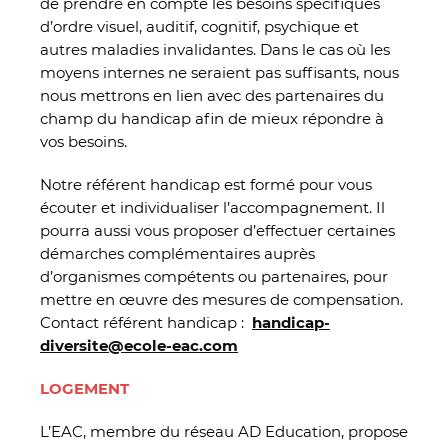
de prendre en compte les besoins spécifiques
d’ordre visuel, auditif, cognitif, psychique et
autres maladies invalidantes. Dans le cas où les
moyens internes ne seraient pas suffisants, nous
nous mettrons en lien avec des partenaires du
champ du handicap afin de mieux répondre à
vos besoins.
Notre référent handicap est formé pour vous
écouter et individualiser l’accompagnement. Il
pourra aussi vous proposer d’effectuer certaines
démarches complémentaires auprès
d’organismes compétents ou partenaires, pour
mettre en œuvre des mesures de compensation.
Contact référent handicap :
handicap-
diversite@ecole-eac.com
LOGEMENT
L’EAC, membre du réseau AD Education, propose