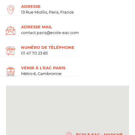
ADRESSE
13 Rue Miollis, Paris, France
ADRESSE MAIL
contact.paris@ecole-eac.com
NUMÉRO DE TÉLÉPHONE
01 47 70 23 83
VENIR À L'EAC PARIS
Métro 6, Cambronne
ÉCOLE EAC - MARCHÉ