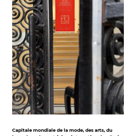
Capitale mondiale de la mode, des arts, du