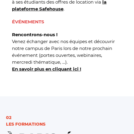
à ses étudiants des offres de location via
la
plateforme Safehouse
.
ÉVÉNEMENTS
Rencontrons-nous !
Venez échanger avec nos équipes et découvrir
notre campus de Paris lors de notre prochain
événement (portes ouvertes, webinaires,
mercredi thématique, …).
En savoir plus en cliquant ici !
02
LES FORMATIONS