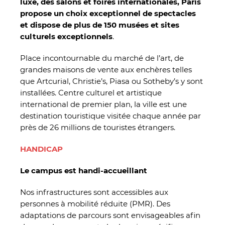
luxe, des salons et foires internationales, Paris
propose un choix exceptionnel de spectacles
et dispose de plus de 150 musées et sites
culturels exceptionnels
.
Place incontournable du marché de l’art, de
grandes maisons de vente aux enchères telles
que Artcurial, Christie’s, Piasa ou Sotheby’s y sont
installées. Centre culturel et artistique
international de premier plan, la ville est une
destination touristique visitée chaque année par
près de 26 millions de touristes étrangers.
HANDICAP
Le campus est handi-accueillant
Nos infrastructures sont accessibles aux
personnes à mobilité réduite (PMR). Des
adaptations de parcours sont envisageables afin