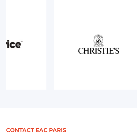
CONTACT EAC PARIS